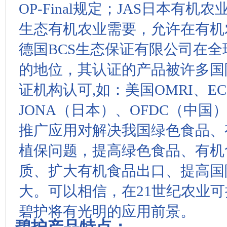
OP-Final规定；JAS日本有
生态有机农业需要，允许在有机
德国BCS生态保证有限公司在
的地位，其认证的产品被许多国
证机构认可,如：美国OMRI、EC
JONA（日本）、OFDC（中
推广应用对解决我国绿色食品、
植保问题，提高绿色食品、有机
质、扩大有机食品出口、提高国
大。可以相信，在21世纪农业
碧护将有光明的应用前景。