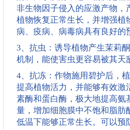
非生物因子侵入的应激产物，
植物恢复正常生长，并增强植
病、疫病、病毒病具有良好的
3、抗虫：诱导植物产生茉莉
机制，能使害虫更容易被其天
4、抗冻：作物施用碧护后，
提高植物活力，并能够有效激
素酶和蛋白酶，极大地提高氨
量，增加细胞膜中不饱和脂肪
低温下能够正常生长。可以预