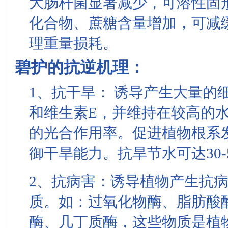
大肠杆菌显著减少，可溶性固
化合物、蔗糖含量增加，可减
理重量损耗。
碧护的抗逆机理：
1、抗干旱： 诱导产生大量的
和维生素E，并维持在较高的
的光合作用率。促进植物根系
御干旱能力。抗旱节水可达30-
2、抗病害：诱导植物产生抗
质。如：过氧化物酶、脂肪酸酶、
酶、几丁质酶，这些物质是植