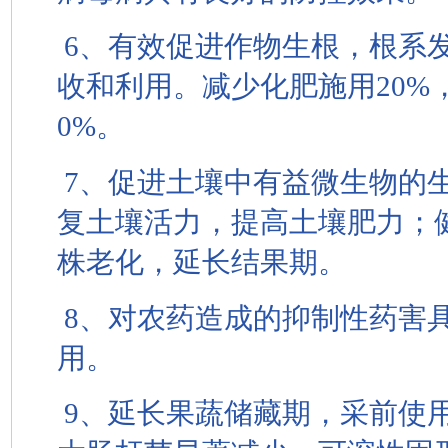
6、有效促进作物生根，根系
收和利用。减少化肥施用20%
0%。
7、促进土壤中有益微生物的
复土壤活力，提高土壤肥力；
株老化，延长结果期。
8、对农药造成的抑制性药害
用。
9、延长果蔬储藏期，采前使