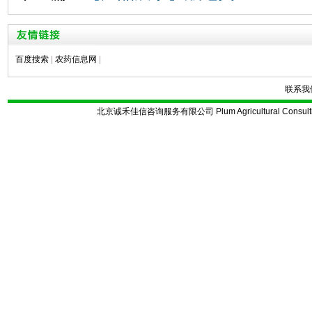
百度搜索
|
农药信息网
|
联系我
北京诚禾佳信咨询服务有限公司 Plum Agricultural Consulting