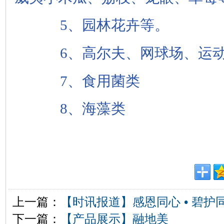
5、园林花卉等。
6、高尔夫、网球场、运动
7、食用菌类
8、海藻类
上一篇：
【时讯报道】感恩同心 • 碧护
下一篇：
【产品展示】融地美