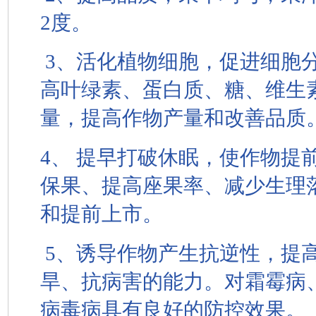
2度。
3、活化植物细胞，促进细胞
高叶绿素、蛋白质、糖、维生
量，提高作物产量和改善品质
4、 提早打破休眠，使作物提
保果、提高座果率、减少生理
和提前上市。
5、诱导作物产生抗逆性，提
旱、抗病害的能力。对霜霉病
病毒病具有良好的防控效果。