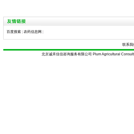
百度搜索
|
农药信息网
|
联系我
北京诚禾佳信咨询服务有限公司 Plum Agricultural Consulting