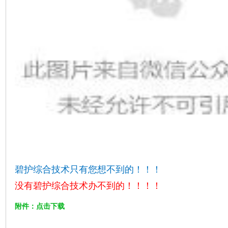
碧护综合技术只有您想不到的！！！
没有碧护综合技术办不到的！！！！
附件：点击下载