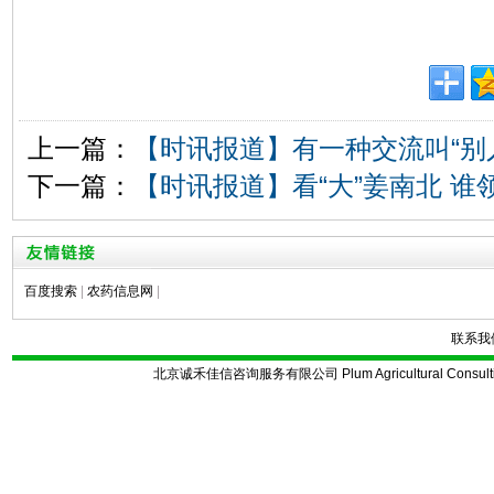
上一篇：
【时讯报道】有一种交流叫“别
下一篇：
【时讯报道】看“大”姜南北 谁
百度搜索
|
农药信息网
|
联系我
北京诚禾佳信咨询服务有限公司 Plum Agricultural Consulting