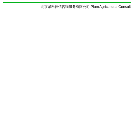
北京诚禾佳信咨询服务有限公司 Plum Agricultural Consulting