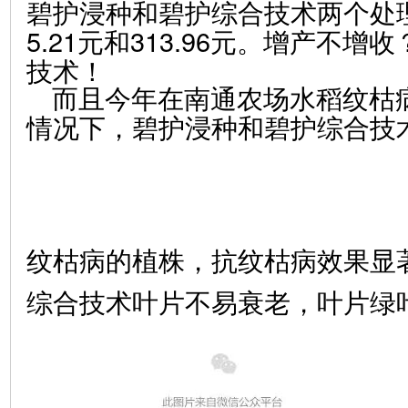
碧护浸种和碧护综合技术两个处理
5.21元和313.96元。增产不
技术！
而且今年在南通农场水稻纹枯
情况下，碧护浸种和碧护综合技
纹枯病的植株，抗纹枯病效果显
综合技术叶片不易衰老，叶片绿