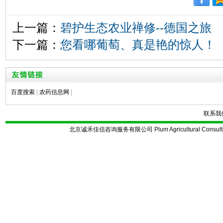
上一篇：
碧护生态农业禅修--德国之旅
下一篇：
您看哪葡萄、真是艳的惊人！
百度搜索
|
农药信息网
|
联系我
北京诚禾佳信咨询服务有限公司 Plum Agricultural Consulting