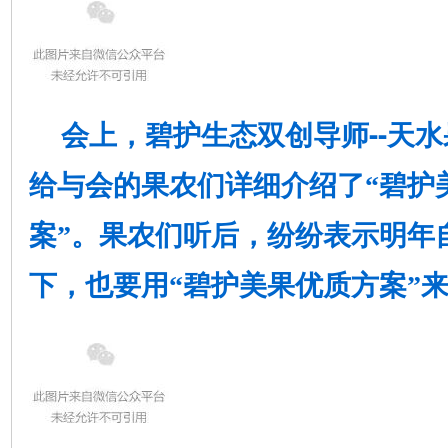
--
会上，碧护生态双创导师
天水
给与会的果农们详细介绍了“碧护
案”。果农们听后，纷纷表示明年
下，也要用“碧护美果优质方案”