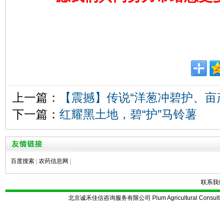
上一篇：
【震撼】传说“洋葱冲碧护、亩产
下一篇：
红耀黑土地，碧“护”马铃薯
百度搜索
|
农药信息网
|
联系我
北京诚禾佳信咨询服务有限公司 Plum Agricultural Consulting