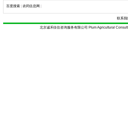
百度搜索
|
农药信息网
|
联系我
北京诚禾佳信咨询服务有限公司 Plum Agricultural Consulting